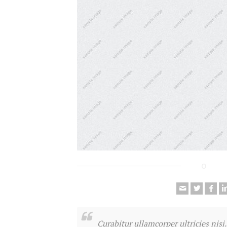
Curabitur ullamcorper ultricies ni